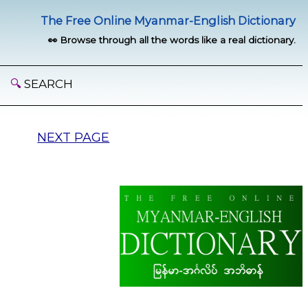
The Free Online Myanmar-English Dictionary
👀 Browse through all the words like a real dictionary.
🔍
SEARCH
NEXT PAGE