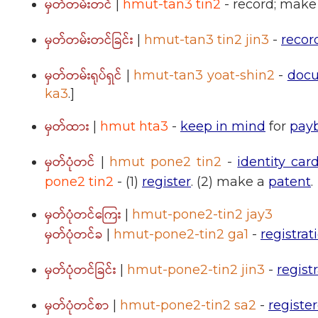
မှတ်တမ်းတင်
|
hmut-tan3 tin2
- record; make
မှတ်တမ်းတင်ခြင်း
|
hmut-tan3 tin2 jin3
-
recor
မှတ်တမ်းရုပ်ရှင်
|
hmut-tan3 yoat-shin2
-
doc
ka3
.]
မှတ်ထား
|
hmut hta3
-
keep in mind
for
pay
မှတ်ပုံတင်
|
hmut pone2 tin2
-
identity car
pone2 tin2
- (1)
register
. (2) make a
patent
.
မှတ်ပုံတင်ကြေး
|
hmut-pone2-tin2 jay3
မှတ်ပုံတင်ခ
|
hmut-pone2-tin2 ga1
-
registrat
မှတ်ပုံတင်ခြင်း
|
hmut-pone2-tin2 jin3
-
regist
မှတ်ပုံတင်စာ
|
hmut-pone2-tin2 sa2
-
registe