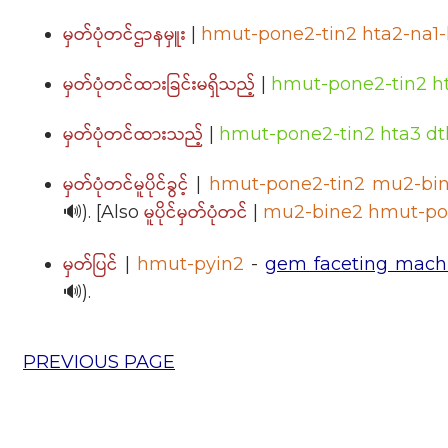
မှတ်ပုံတင်ဌာနမှူး
|
hmut-pone2-tin2 hta2-na
မှတ်ပုံတင်ထားခြင်းမရှိသည့်
|
hmut-pone2-tin2 hta
မှတ်ပုံတင်ထားသည့်
|
hmut-pone2-tin2 hta3 dt
မှတ်ပုံတင်မူပိုင်ခွင့်
|
hmut-pone2-tin2 mu2-bin
မူပိုင်မှတ်ပုံတင်
🔊). [Also
|
mu2-bine2 hmut-po
မှတ်ပြင်
|
hmut-pyin2
-
gem faceting mach
🔊).
PREVIOUS PAGE