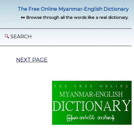
The Free Online Myanmar-English Dictionary
👀 Browse through all the words like a real dictionary.
🔍
SEARCH
NEXT PAGE