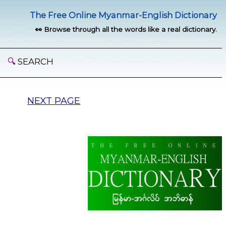
The Free Online Myanmar-English Dictionary
👀 Browse through all the words like a real dictionary.
🔍
SEARCH
NEXT PAGE