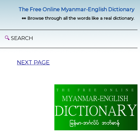
The Free Online Myanmar-English Dictionary
👀 Browse through all the words like a real dictionary.
🔍
SEARCH
NEXT PAGE