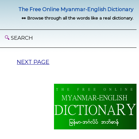
The Free Online Myanmar-English Dictionary
👀 Browse through all the words like a real dictionary.
🔍
SEARCH
NEXT PAGE