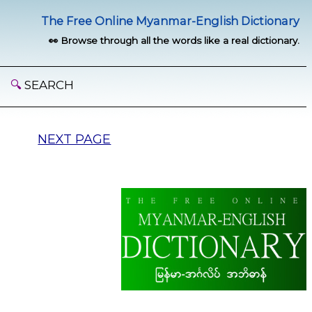
The Free Online Myanmar-English Dictionary
👀 Browse through all the words like a real dictionary.
🔍
SEARCH
NEXT PAGE