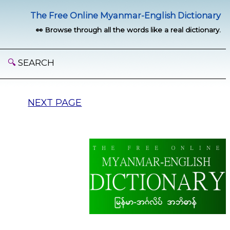
The Free Online Myanmar-English Dictionary
👀 Browse through all the words like a real dictionary.
🔍
SEARCH
NEXT PAGE