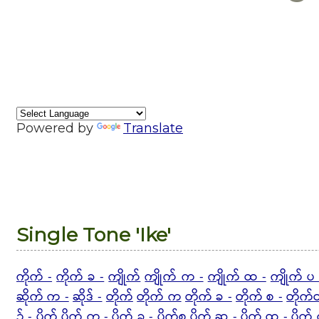
Powered by
Translate
Single Tone 'Ike'
ကိုက် -
ကိုက် ခ -
ကျိုက်
ကျိုက် က -
ကျိုက် ထ -
ကျိုက် ပ 
ဆိုက် က -
ဆိုဒ် -
တိုက်
တိုက် က
တိုက် ခ -
တိုက် စ -
တိုက်
၌ -
ပိုက်
ပိုက် က -
ပိုက် ခ - ပိုက်စ
ပိုက် ဆ -
ပိုက် ထ -
ပိုက်