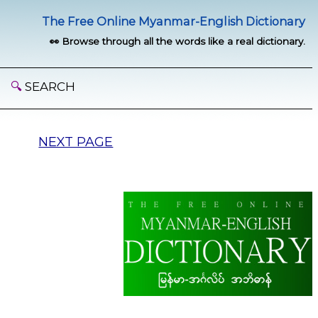
The Free Online Myanmar-English Dictionary
👀 Browse through all the words like a real dictionary.
🔍
SEARCH
NEXT PAGE