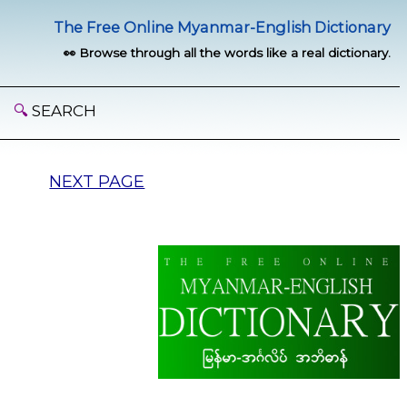
The Free Online Myanmar-English Dictionary
👀 Browse through all the words like a real dictionary.
🔍
SEARCH
NEXT PAGE