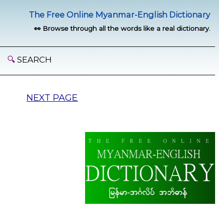
The Free Online Myanmar-English Dictionary
👀 Browse through all the words like a real dictionary.
🔍
SEARCH
NEXT PAGE