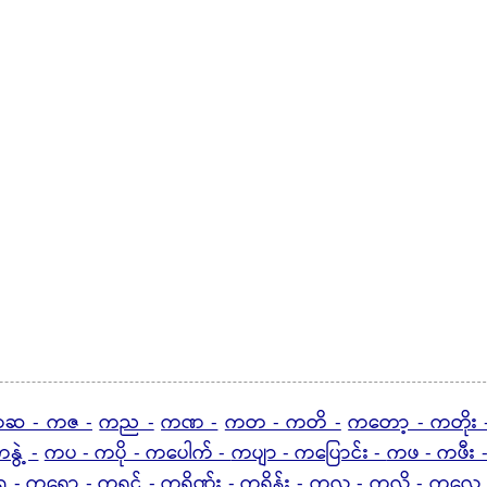
ဆ - ကဇ -
ကည -
ကဏ -
ကတ - ကတိ -
ကတော့ - ကတိုး
ွဲ့ -
ကပ - ကပို - ကပေါက် -
ကပျာ - ကပြောင်း -
ကဖ - ကဖီး 
ု -
ကရော -
ကရင် -
ကရိုဏ်း - ကရိန်း -
ကလ -
ကလိ - ကလေ 