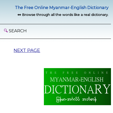
The Free Online Myanmar-English Dictionary
👀 Browse through all the words like a real dictionary.
🔍
SEARCH
NEXT PAGE