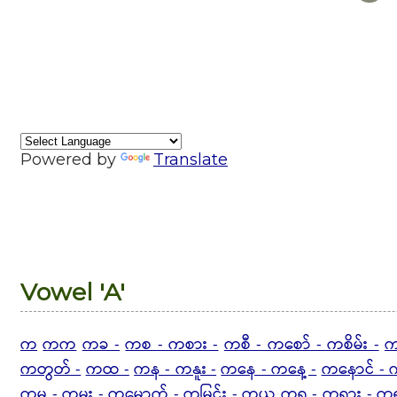
Powered by
Translate
Vowel 'A'
က
ကက
ကခ -
ကစ - ကစား -
ကစီ - ကစော် - ကစိမ်း -
က
ကတွတ် -
ကထ -
ကန - ကနူး -
ကနေ - ကနေ့ -
ကနောင် - ကန
ကမ - ကမူး -
ကမောက် - ကမြင်း -
ကယ
ကရ - ကရား -
ကရ