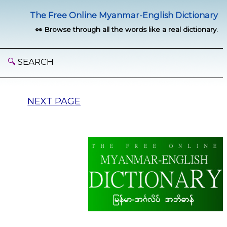
The Free Online Myanmar-English Dictionary
👀 Browse through all the words like a real dictionary.
🔍
SEARCH
NEXT PAGE