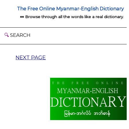
The Free Online Myanmar-English Dictionary
👀 Browse through all the words like a real dictionary.
🔍
SEARCH
NEXT PAGE