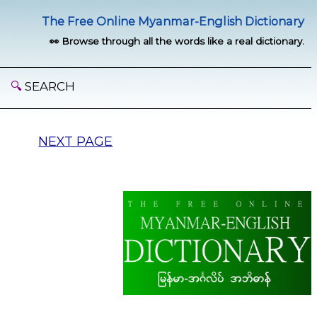
The Free Online Myanmar-English Dictionary
👀 Browse through all the words like a real dictionary.
🔍
SEARCH
NEXT PAGE