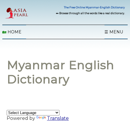
The Free Online Myanmar-English Dictionary
👀 Browse through all the words like a real dictionary.
🏡
HOME
☰ MENU
Myanmar English
Dictionary
Powered by
Translate